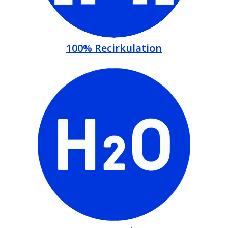
100% Recirkulation