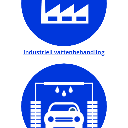
Industriell vattenbehandling