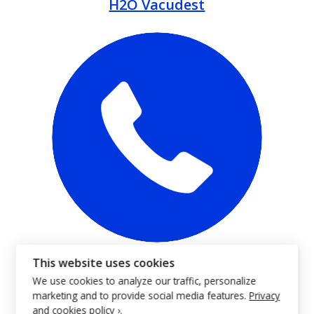
H2O Vacudest
Kontakta oss
This website uses cookies
We use cookies to analyze our traffic, personalize
marketing and to provide social media features.
Privacy
and cookies policy ›
.